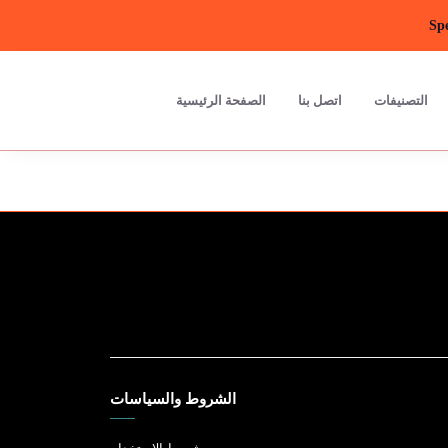
Spe
التصنيفات
اتصل بنا
الصفحة الرئيسية
الشروط والسياسات