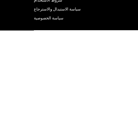
شروط الاستخدام
سياسة الاستبدال والاسترجاع
سياسة الخصوصية