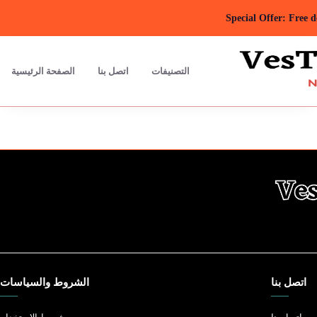
Special Offer: Free 
التصنيفات
اتصل بنا
الصفحة الرئيسية
اتصل بنا
الشروط والسياسات