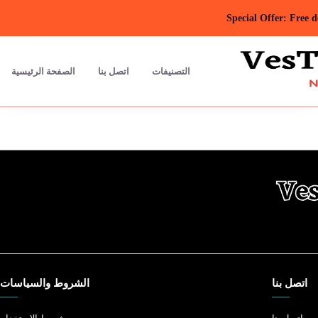
Special Offer: Free 
التصنيفات
اتصل بنا
الصفحة الرئيسية
اتصل بنا
الشروط والسياسات