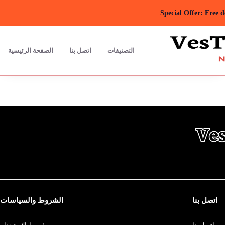
Special Offer: Free 
التصنيفات
اتصل بنا
الصفحة الرئيسية
اتصل بنا
الشروط والسياسات