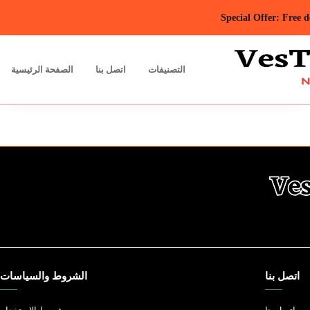
Special Offer: Free 
التصنيفات
اتصل بنا
الصفحة الرئيسية
اتصل بنا
الشروط والسياسات