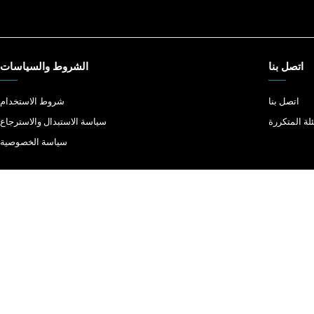
اتصل بنا
الشروط والسياسات
اتصل بنا
شروط الاستخدام
لة المتكررة
سياسة الاستبدال والاسترجاع
سياسة الخصوصية