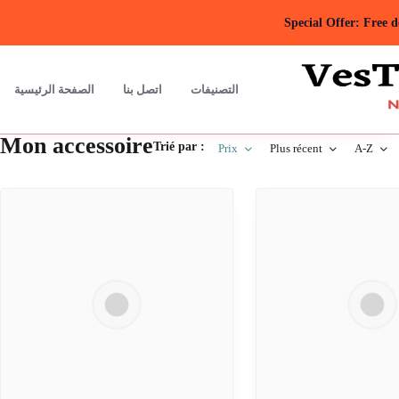
Special Offer: Free 
التصنيفات
اتصل بنا
الصفحة الرئيسية
Mon accessoire
Trié par :
Prix
Plus récent
A-Z